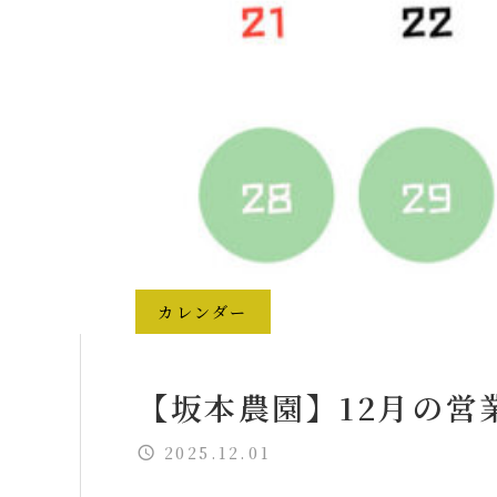
カレンダー
【坂本農園】12月の営
2025.12.01