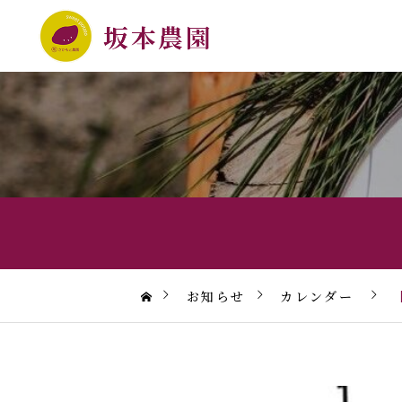
お知らせ
カレンダー