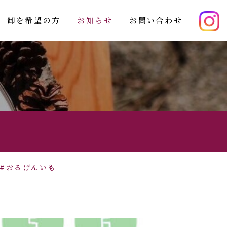
卸を希望の方
お知らせ
お問い合わせ
芋#おるげんいも